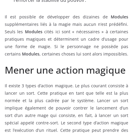
renforcer la stabilité du pouvoir.
Il est possible de développer des dizaines de
Modules
supplémentaires liés à la magie mais aucun n’est prédéfini.
Seuls les
Modules
cités ici sont « nécessaires » à certaines
pratiques magiques et déterminent un cadre d’usage pour
une forme de magie. Si le personnage ne possède pas
certains
Modules
, certaines choses lui sont alors impossibles.
Mener une action magique
Il existe 3 types d’action magique. Le plus courant consiste à
lancer un sort. Cette pratique en tant que telle est la plus
normée et la plus cadrée par le système. Lancer un sort
implique également de pouvoir contrer le lancement d’un
sort d’un autre mage qui consiste, en fait, à lancer un sort
spécial appelé contre-sort. Le second type d’action magique
est l’exécution d’un rituel. Cette pratique peut prendre des