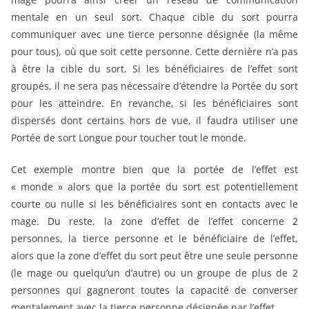
mentale en un seul sort. Chaque cible du sort pourra
communiquer avec une tierce personne désignée (la même
pour tous), où que soit cette personne. Cette dernière n’a pas
à être la cible du sort. Si les bénéficiaires de l’effet sont
groupés, il ne sera pas nécessaire d’étendre la Portée du sort
pour les atteindre. En revanche, si les bénéficiaires sont
dispersés dont certains hors de vue, il faudra utiliser une
Portée de sort Longue pour toucher tout le monde.
Cet exemple montre bien que la portée de l’effet est
« monde » alors que la portée du sort est potentiellement
courte ou nulle si les bénéficiaires sont en contacts avec le
mage. Du reste, la zone d’effet de l’effet concerne 2
personnes, la tierce personne et le bénéficiaire de l’effet,
alors que la zone d’effet du sort peut être une seule personne
(le mage ou quelqu’un d’autre) ou un groupe de plus de 2
personnes qui gagneront toutes la capacité de converser
mentalement avec la tierce personne désignée par l’effet.