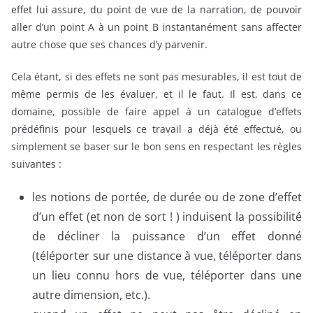
effet lui assure, du point de vue de la narration, de pouvoir
aller d’un point A à un point B instantanément sans affecter
autre chose que ses chances d’y parvenir.
Cela étant, si des effets ne sont pas mesurables, il est tout de
même permis de les évaluer, et il le faut. Il est, dans ce
domaine, possible de faire appel à un catalogue d’effets
prédéfinis pour lesquels ce travail a déjà été effectué, ou
simplement se baser sur le bon sens en respectant les règles
suivantes :
les notions de portée, de durée ou de zone d’effet
d’un effet (et non de sort ! ) induisent la possibilité
de décliner la puissance d’un effet donné
(téléporter sur une distance à vue, téléporter dans
un lieu connu hors de vue, téléporter dans une
autre dimension, etc.).