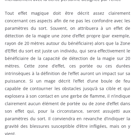
Tout effet magique doit être décrit assez clairement
concernant ces aspects afin de ne pas les confondre avec les
paramètres du sort. Souvent, on attribuera à un effet de
détection de la magie une zone d’effet propre (par exemple,
rayon de 20 mètres autour du bénéficiaire) alors que la Zone
d’Effet du sort est juste un individu, qui sera effectivement le
bénéficiaire de la capacité de détection de la magie sur 20
mètres. Cette zone d’effet, ces portée ou ces durées
intrinsèques à la définition de l’effet auront un impact sur sa
puissance. Si un mage décrit l’effet d’une boule de feu
capable de contourner les obstacles jusqu’à sa cible et qui
explosera à son contact en une gerbe de flamme, il n’indique
clairement aucun élément de portée ou de zone d’effet dans
son effet qui, pour la circonstance, seront assujetti aux
paramètres du sort. Il conviendra en revanche d’indiquer la
gravité des blessures susceptible d’être infligées, mais on y
vient.