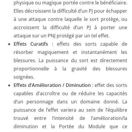
physique ou magique portée contre le bénéficiaire.
Elles décroissent la difficulté d’un PJ pour échapper
à une attaque contre laquelle le sort protège, ou
accroissent la difficulté d’un PJ à porter une
attaque sur un PNJ protégé par un tel effet.
Effets Curatifs
: effets des sorts capable de
résorber magiquement et instantanément les
blessures. La puissance du sort est directement
proportionnelle à la gravité des blessures
soignées.
Effets d’Amélioration / Diminution
: effet des sorts
capables d’accroître ou de réduire les capacités
d’un personnage dans un domaine donné. La
puissance de l’effet variera au sein de l’équilibre
trouvé entre l’intensité de l’amélioration/la
diminution et la Portée du Module que ce