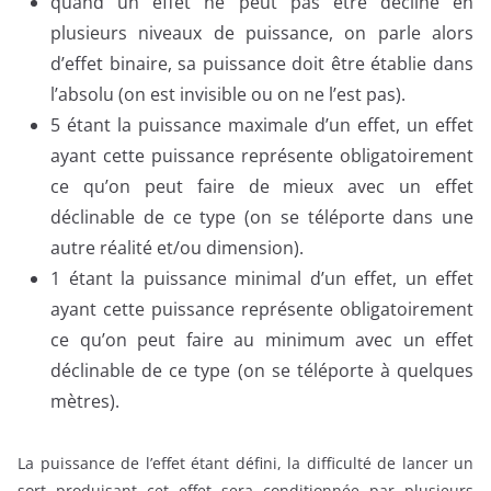
quand un effet ne peut pas être décliné en
plusieurs niveaux de puissance, on parle alors
d’effet binaire, sa puissance doit être établie dans
l’absolu (on est invisible ou on ne l’est pas).
5 étant la puissance maximale d’un effet, un effet
ayant cette puissance représente obligatoirement
ce qu’on peut faire de mieux avec un effet
déclinable de ce type (on se téléporte dans une
autre réalité et/ou dimension).
1 étant la puissance minimal d’un effet, un effet
ayant cette puissance représente obligatoirement
ce qu’on peut faire au minimum avec un effet
déclinable de ce type (on se téléporte à quelques
mètres).
La puissance de l’effet étant défini, la difficulté de lancer un
sort produisant cet effet sera conditionnée par plusieurs