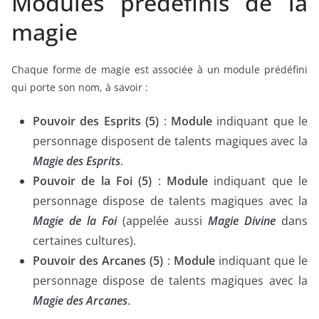
Modules prédéfinis de la
magie
Chaque forme de magie est associée à un module prédéfini
qui porte son nom, à savoir :
Pouvoir des Esprits (5)
:
Module
indiquant que le
personnage disposent de talents magiques avec la
Magie des Esprits
.
Pouvoir de la Foi (5)
:
Module
indiquant que le
personnage dispose de talents magiques avec la
Magie de la Foi
(appelée aussi
Magie Divine
dans
certaines cultures).
Pouvoir des Arcanes (5)
:
Module
indiquant que le
personnage dispose de talents magiques avec la
Magie des Arcanes
.