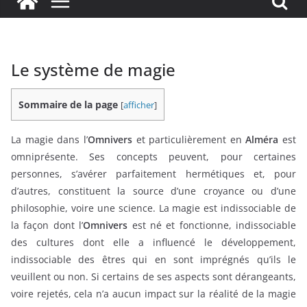
Le système de magie
Sommaire de la page
[
afficher
]
La magie dans l’
Omnivers
et particulièrement en
Alméra
est
omniprésente. Ses concepts peuvent, pour certaines
personnes, s’avérer parfaitement hermétiques et, pour
d’autres, constituent la source d’une croyance ou d’une
philosophie, voire une science. La magie est indissociable de
la façon dont l’
Omnivers
est né et fonctionne, indissociable
des cultures dont elle a influencé le développement,
indissociable des êtres qui en sont imprégnés qu’ils le
veuillent ou non. Si certains de ses aspects sont dérangeants,
voire rejetés, cela n’a aucun impact sur la réalité de la magie