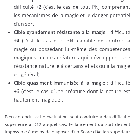
difficulté
+2
(c’est le cas de tout PNJ comprenant
les mécanismes de la magie et le danger potentiel
d’un sort
Cible grandement résistante à la magie
: difficulté
+4
(c’est le cas d’un PNJ capable de contrer la
magie ou possédant lui-même des compétences
magiques ou des créatures qui développent une
résistance naturelle à certains effets ou à la magie
en général).
Cible quasiment immunisée à la magie
: difficulté
+6
(c’est le cas d’une créature dont la nature est
hautement magique).
Bien entendu, cette évaluation peut conduire à des difficulté
supérieure à D12 auquel cas, le lancement du sort devient
impossible à moins de disposer d’un Score d’Action supérieur