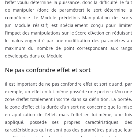
l’effet voulu détermine la puissance, donc la difficulté, le fait
de manipuler (donc de paramétrer) le sort détermine la
compétence. Le Module prédéfinis Manipulation des sorts
(un Module résistif) est spécialement conçu pour limiter
l’impact des manipulations sur le Score d’Action en réduisant
le malus engendré par une modification des paramètres au
maximum du nombre de point correspondant aux rangs
développés dans ce Module.
Ne pas confondre effet et sort
Il est important de ne pas confondre effet et sort quand, par
exemple, un effet en lui-même possède une portée et/ou une
zone d’effet totalement inscrite dans sa définition. La portée,
la zone d’effet et la durée d’un sort ne concerne que la mise
en application de l’effet, mais l’effet en lui-même, une fois
appliqué, possède ses propres caractéristiques, des
caractéristiques qui ne sont pas des paramètres puisque leur