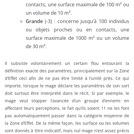
contacts, une surface maximale de 100 m² ou
un volume de 10 m³.
Grande
(-3) : concerne jusqu’à 100 individus
ou objets proches ou en contacts, une
surface maximale de 1000 m² ou un volume
de 30 m³.
Il subsiste volontairement un certain flou entourant la
définition exacte des paramètres, principalement sur la Zone
d’Effet ceci afin de ne pas être limité à l’unité près. Ce qui
importe, lorsque le mage déclare les paramètres de son sort
doit surtout être interprété dans le récit. Si par exemple, le
mage veut stopper l’avancée d’un groupe d’ennemi en
affectant leurs perceptions, le fait qu’ils soient 11 ne les font
pas automatiquement passer dans la catégorie moyenne de
la Zone d’Effet. De la même façon, les surface ou les volumes
sont donnés à titre indicatif, mais nul mage n’est assez précis