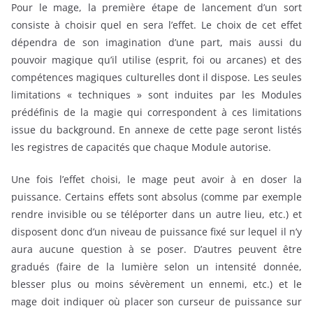
Pour le mage, la première étape de lancement d’un sort
consiste à choisir quel en sera l’effet. Le choix de cet effet
dépendra de son imagination d’une part, mais aussi du
pouvoir magique qu’il utilise (esprit, foi ou arcanes) et des
compétences magiques culturelles dont il dispose. Les seules
limitations « techniques » sont induites par les Modules
prédéfinis de la magie qui correspondent à ces limitations
issue du background. En annexe de cette page seront listés
les registres de capacités que chaque Module autorise.
Une fois l’effet choisi, le mage peut avoir à en doser la
puissance. Certains effets sont absolus (comme par exemple
rendre invisible ou se téléporter dans un autre lieu, etc.) et
disposent donc d’un niveau de puissance fixé sur lequel il n’y
aura aucune question à se poser. D’autres peuvent être
gradués (faire de la lumière selon un intensité donnée,
blesser plus ou moins sévèrement un ennemi, etc.) et le
mage doit indiquer où placer son curseur de puissance sur