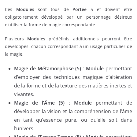
Ces
Modules
sont tous de
Portée
5 et doivent être
obligatoirement développé par un personnage désireux
d’utiliser la forme de magie correspondante.
Plusieurs
Modules
prédéfinis additionnels pourront être
développés, chacun correspondant à un usage particulier de
la magie.
Magie de Métamorphose (5)
:
Module
permettant
d’employer des techniques magique d’altération
de la forme et de la texture des matières inertes et
vivantes.
Magie de l’Âme (5)
:
Module
permettant de
développer la vision et la compréhension de l’âme
en tant qu’essence pure, ou qu’elle soit dans
l’univers.