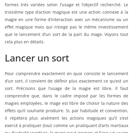
formes très variées selon l’usage et l’objectif recherché. Le
troisième type d’action magique est une action connexe à la
magie en une forme d’interaction avec un mécanisme ou un
effet magique mais qui n’exige pas le même investissement
que le lancement d’un sort de la part du mage. Voyons tout
cela plus en détails.
Lancer un sort
Pour comprendre exactement en quoi consiste le lancement
d’un sort, il convient de définir plus exactement ce qu’est un
sort. Précisons que l’usage de la magie est libre. Il faut
comprendre que, dans le cadre imposé par les formes de
magies employées, le mage est libre de choisir la nature des
effets qu’il souhaite produire. Si, par habitude et convention,
il répétera plus aisément les actions magiques qu’il s’est
exercé à pratiquer (tout comme un pratiquant d’arts martiaux
ou d’activité sportive), le mage peut innover et faire un usage