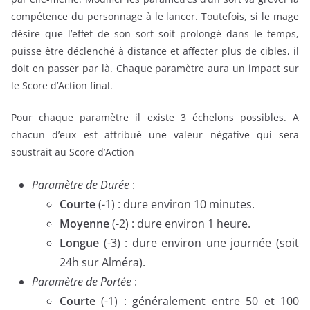
compétence du personnage à le lancer. Toutefois, si le mage
désire que l’effet de son sort soit prolongé dans le temps,
puisse être déclenché à distance et affecter plus de cibles, il
doit en passer par là. Chaque paramètre aura un impact sur
le Score d’Action final.
Pour chaque paramètre il existe 3 échelons possibles. A
chacun d’eux est attribué une valeur négative qui sera
soustrait au Score d’Action
Paramètre de Durée
:
Courte
(-1) : dure environ 10 minutes.
Moyenne
(-2) : dure environ 1 heure.
Longue
(-3) : dure environ une journée (soit
24h sur Alméra).
Paramètre de Portée
:
Courte
(-1) : généralement entre 50 et 100