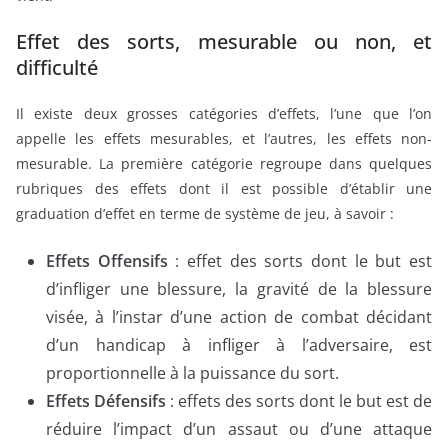
Effet des sorts, mesurable ou non, et
difficulté
Il existe deux grosses catégories d’effets, l’une que l’on
appelle les effets mesurables, et l’autres, les effets non-
mesurable. La première catégorie regroupe dans quelques
rubriques des effets dont il est possible d’établir une
graduation d’effet en terme de système de jeu, à savoir :
Effets Offensifs
: effet des sorts dont le but est
d’infliger une blessure, la gravité de la blessure
visée, à l’instar d’une action de combat décidant
d’un handicap à infliger à l’adversaire, est
proportionnelle à la puissance du sort.
Effets Défensifs
: effets des sorts dont le but est de
réduire l’impact d’un assaut ou d’une attaque