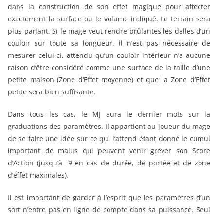
dans la construction de son effet magique pour affecter
exactement la surface ou le volume indiqué. Le terrain sera
plus parlant. Si le mage veut rendre brûlantes les dalles d’un
couloir sur toute sa longueur, il n’est pas nécessaire de
mesurer celui-ci, attendu qu’un couloir intérieur n’a aucune
raison d’être considéré comme une surface de la taille d’une
petite maison (Zone d’Effet moyenne) et que la Zone d’Effet
petite sera bien suffisante.
Dans tous les cas, le MJ aura le dernier mots sur la
graduations des paramètres. Il appartient au joueur du mage
de se faire une idée sur ce qui l’attend étant donné le cumul
important de malus qui peuvent venir grever son Score
d’Action (jusqu’à -9 en cas de durée, de portée et de zone
d’effet maximales).
Il est important de garder à l’esprit que les paramètres d’un
sort n’entre pas en ligne de compte dans sa puissance. Seul