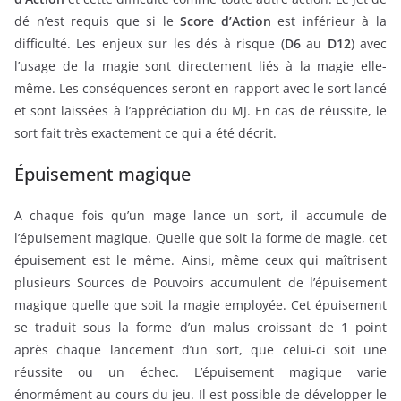
dé n’est requis que si le
Score d’Action
est inférieur à la
difficulté. Les enjeux sur les dés à risque (
D6
au
D12
) avec
l’usage de la magie sont directement liés à la magie elle-
même. Les conséquences seront en rapport avec le sort lancé
et sont laissées à l’appréciation du MJ. En cas de réussite, le
sort fait très exactement ce qui a été décrit.
Épuisement magique
A chaque fois qu’un mage lance un sort, il accumule de
l’épuisement magique. Quelle que soit la forme de magie, cet
épuisement est le même. Ainsi, même ceux qui maîtrisent
plusieurs Sources de Pouvoirs accumulent de l’épuisement
magique quelle que soit la magie employée. Cet épuisement
se traduit sous la forme d’un malus croissant de 1 point
après chaque lancement d’un sort, que celui-ci soit une
réussite ou un échec. L’épuisement magique varie
énormément au cours du jeu. Il est possible de développer le