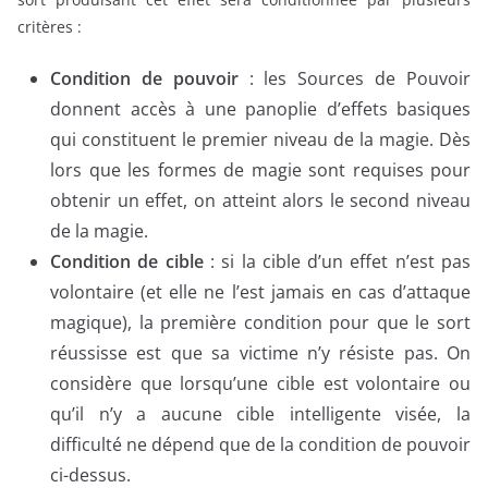
critères :
Condition de pouvoir
: les Sources de Pouvoir
donnent accès à une panoplie d’effets basiques
qui constituent le premier niveau de la magie. Dès
lors que les formes de magie sont requises pour
obtenir un effet, on atteint alors le second niveau
de la magie.
Condition de cible
: si la cible d’un effet n’est pas
volontaire (et elle ne l’est jamais en cas d’attaque
magique), la première condition pour que le sort
réussisse est que sa victime n’y résiste pas. On
considère que lorsqu’une cible est volontaire ou
qu’il n’y a aucune cible intelligente visée, la
difficulté ne dépend que de la condition de pouvoir
ci-dessus.