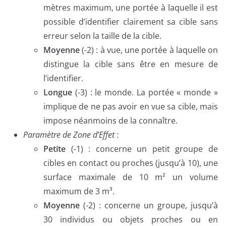
mètres maximum, une portée à laquelle il est
possible d’identifier clairement sa cible sans
erreur selon la taille de la cible.
Moyenne
(-2) : à vue, une portée à laquelle on
distingue la cible sans être en mesure de
l’identifier.
Longue
(-3) : le monde. La portée « monde »
implique de ne pas avoir en vue sa cible, mais
impose néanmoins de la connaître.
Paramètre de Zone d’Effet
:
Petite
(-1) : concerne un petit groupe de
cibles en contact ou proches (jusqu’à 10), une
surface maximale de 10 m² un volume
maximum de 3 m³.
Moyenne
(-2) : concerne un groupe, jusqu’à
30 individus ou objets proches ou en