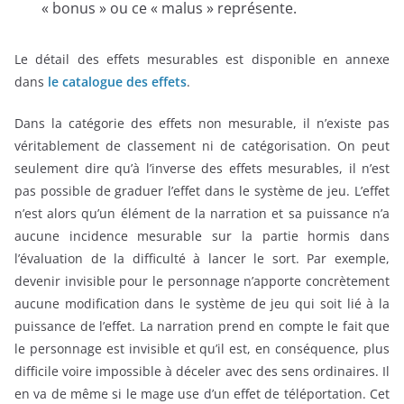
« bonus » ou ce « malus » représente.
Le détail des effets mesurables est disponible en annexe
dans
le catalogue des effets
.
Dans la catégorie des effets non mesurable, il n’existe pas
véritablement de classement ni de catégorisation. On peut
seulement dire qu’à l’inverse des effets mesurables, il n’est
pas possible de graduer l’effet dans le système de jeu. L’effet
n’est alors qu’un élément de la narration et sa puissance n’a
aucune incidence mesurable sur la partie hormis dans
l’évaluation de la difficulté à lancer le sort. Par exemple,
devenir invisible pour le personnage n’apporte concrètement
aucune modification dans le système de jeu qui soit lié à la
puissance de l’effet. La narration prend en compte le fait que
le personnage est invisible et qu’il est, en conséquence, plus
difficile voire impossible à déceler avec des sens ordinaires. Il
en va de même si le mage use d’un effet de téléportation. Cet