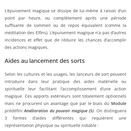
L’épuisement magique se dissipe de lui-même à raison d’un
point par heure, ou complètement après une période
suffisante de sommeil ou de repos équivalent (comme la
méditation des Elfins). L’épuisement magique n’a pas d’autres
incidences et effet que de réduire les chances d’accomplir
des actions magiques.
Aides au lancement des sorts
Selon les cultures et les usages, les lanceurs de sort peuvent
introduire dans leur pratique des aides matérielle ou
spirituelle leur facilitant l’accomplissement d’une action
magique. Ces apports extérieurs sont totalement optionnels
mais ne procurent un avantage que par le biais du
Module
prédéfini
Amélioration du pouvoir magique (5)
. On distinguera
3 formes d’aides différentes qui requièrent une
représentation physique ou spirituelle notable :