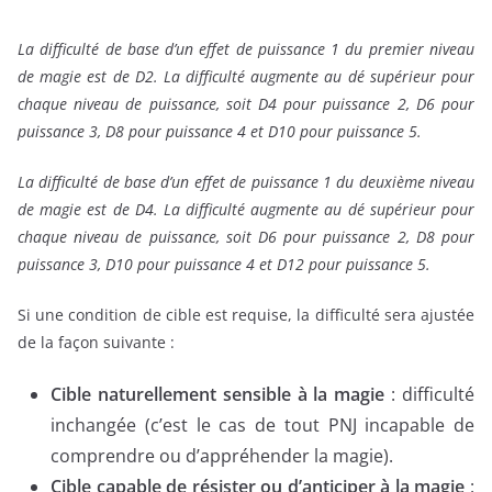
La difficulté de base d’un effet de puissance 1 du premier niveau
de magie est de D2. La difficulté augmente au dé supérieur pour
chaque niveau de puissance, soit D4 pour puissance 2, D6 pour
puissance 3, D8 pour puissance 4 et D10 pour puissance 5.
La difficulté de base d’un effet de puissance 1 du deuxième niveau
de magie est de D4. La difficulté augmente au dé supérieur pour
chaque niveau de puissance, soit D6 pour puissance 2, D8 pour
puissance 3, D10 pour puissance 4 et D12 pour puissance 5.
Si une condition de cible est requise, la difficulté sera ajustée
de la façon suivante :
Cible naturellement sensible à la magie
: difficulté
inchangée (c’est le cas de tout PNJ incapable de
comprendre ou d’appréhender la magie).
Cible capable de résister ou d’anticiper à la magie
: