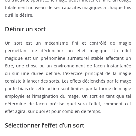
totalement nouveau de ses capacités magiques à chaque fois
qu’il le désire.
Définir un sort
Un sort est un mécanisme fini et contrôlé de magie
permettant de déclencher un effet magique. Un effet
magique est un phénomène surnaturel stable affectant un
être, une chose ou un environnement de façon instantanée
ou sur une durée définie. L’exercice principal de la magie
consiste à lancer des sorts. Les effets déclenchés par le mage
par le biais de cette action sont limités par la forme de magie
employée et l’imagination du mage. Un sort en tant que tel
détermine de façon précise quel sera l’effet, comment cet
effet agira, sur quoi et pour combien de temps.
Sélectionner l’effet d’un sort