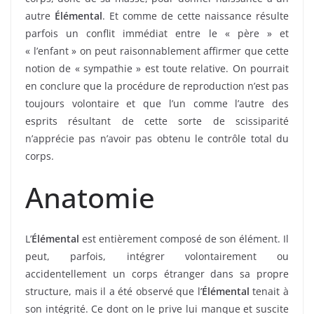
autre
Élémental
. Et comme de cette naissance résulte
parfois un conflit immédiat entre le « père » et
« l’enfant » on peut raisonnablement affirmer que cette
notion de « sympathie » est toute relative. On pourrait
en conclure que la procédure de reproduction n’est pas
toujours volontaire et que l’un comme l’autre des
esprits résultant de cette sorte de scissiparité
n’apprécie pas n’avoir pas obtenu le contrôle total du
corps.
Anatomie
L’
Élémental
est entièrement composé de son élément. Il
peut, parfois, intégrer volontairement ou
accidentellement un corps étranger dans sa propre
structure, mais il a été observé que l’
Élémental
tenait à
son intégrité. Ce dont on le prive lui manque et suscite