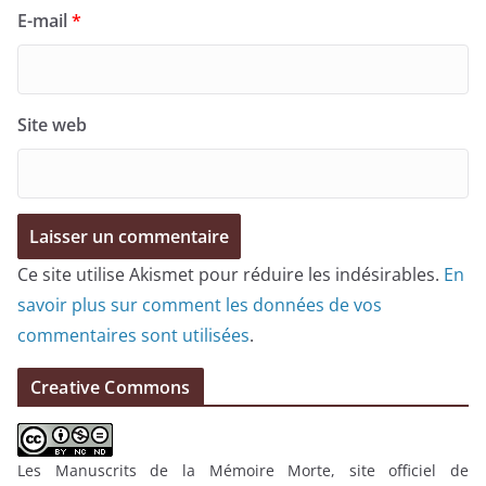
E-mail
*
Site web
Ce site utilise Akismet pour réduire les indésirables.
En
savoir plus sur comment les données de vos
commentaires sont utilisées
.
Creative Commons
Les Manuscrits de la Mémoire Morte, site officiel
de