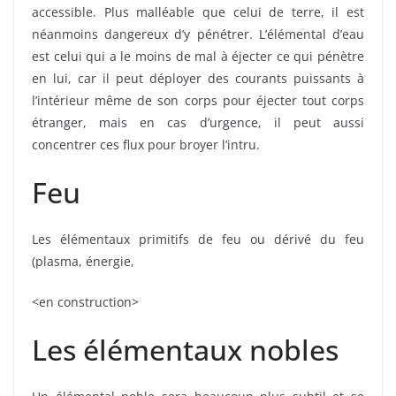
accessible. Plus malléable que celui de terre, il est
néanmoins dangereux d’y pénétrer. L’élémental d’eau
est celui qui a le moins de mal à éjecter ce qui pénètre
en lui, car il peut déployer des courants puissants à
l’intérieur même de son corps pour éjecter tout corps
étranger, mais en cas d’urgence, il peut aussi
concentrer ces flux pour broyer l’intru.
Feu
Les élémentaux primitifs de feu ou dérivé du feu
(plasma, énergie,
<en construction>
Les élémentaux nobles