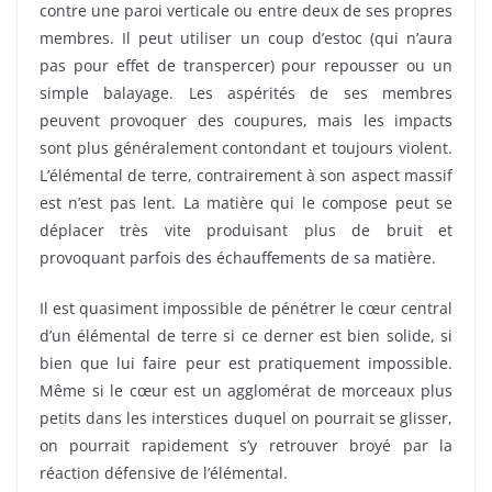
contre une paroi verticale ou entre deux de ses propres
membres. Il peut utiliser un coup d’estoc (qui n’aura
pas pour effet de transpercer) pour repousser ou un
simple balayage. Les aspérités de ses membres
peuvent provoquer des coupures, mais les impacts
sont plus généralement contondant et toujours violent.
L’élémental de terre, contrairement à son aspect massif
est n’est pas lent. La matière qui le compose peut se
déplacer très vite produisant plus de bruit et
provoquant parfois des échauffements de sa matière.
Il est quasiment impossible de pénétrer le cœur central
d’un élémental de terre si ce derner est bien solide, si
bien que lui faire peur est pratiquement impossible.
Même si le cœur est un agglomérat de morceaux plus
petits dans les interstices duquel on pourrait se glisser,
on pourrait rapidement s’y retrouver broyé par la
réaction défensive de l’élémental.