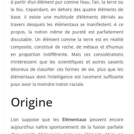
à partir d’un élément pur comme l’eau, l’air, la terre ou
le feu. Cependant, en dehors des quatre éléments de
base, il existe une multitude d’éléments dérivés au
travers desquels les élémentaux se manifestent. A ce
propos, la notion même de pureté est parfaitement
discutable. Un élément comme la terre est en réalité
composite, constitué de roche, de métaux et d’humus
en proportion indifférente. Mais ces considérations
n’intéressent que les scientifiques et autres savants
désireux de classifier ces formes de vie, plus que les
élémentaux dont l’intelligence est rarement suffisante
pour avoir la moindre notion raciale.
Origine
L’on suppose que les
Élémentaux
peuvent encore
aujourd’hui naître spontanément de la fusion parfaite