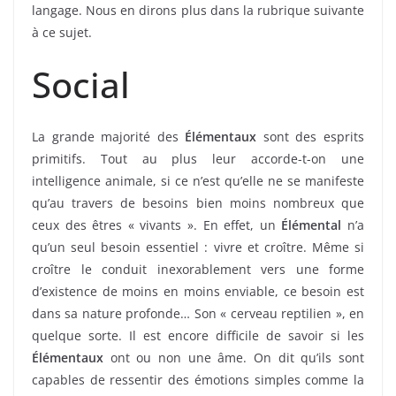
langage. Nous en dirons plus dans la rubrique suivante
à ce sujet.
Social
La grande majorité des
Élémentaux
sont des esprits
primitifs. Tout au plus leur accorde-t-on une
intelligence animale, si ce n’est qu’elle ne se manifeste
qu’au travers de besoins bien moins nombreux que
ceux des êtres « vivants ». En effet, un
Élémental
n’a
qu’un seul besoin essentiel : vivre et croître. Même si
croître le conduit inexorablement vers une forme
d’existence de moins en moins enviable, ce besoin est
dans sa nature profonde… Son « cerveau reptilien », en
quelque sorte. Il est encore difficile de savoir si les
Élémentaux
ont ou non une âme. On dit qu’ils sont
capables de ressentir des émotions simples comme la