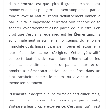
d’un
Élémental
est que, plus il grandit, moins il est
mobile et que les plus gros finissent simplement par se
fondre avec la nature, rendu définitivement immobile
par leur taille imposante et n’étant plus capable de se
séparer volontairement d’une partie de leur être. L’on
croit que c’est ainsi que meurent les
Élémentaux
, ils
sont finalement prisonnier si longtemps d’une forme
immobile qu’ils finissent par s’en libérer et retourner à
leur état désincarné d’origine. Cette généralité
comporte toutefois des exceptions. L’
Élémental
de feu
est incapable d’immobilisme de par sa nature et de
nombreux
Élémentaux
dérivés de matières dans un
état transitoire, comme le magma ou la vapeur, ont le
même tempérament.
L’
Élémental
n’adopte aucune forme en particulier, mais,
par mimétisme, essaie des formes qui, par la suite,
s’intègre à leur propre expérience. C’est ainsi qu’il n’est