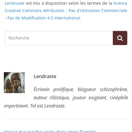
Lendraste
est mis à disposition selon les termes de la
licence
Creative Commons Attribution - Pas d'Utilisation Commerciale
- Pas de Modification 4.0 International
.
Lendraste
Écrivain prolifique, blogueur schizophrène,
auteur rôlistique, joueur exigeant, cinéphile
impertinent. Tel est Lendraste.