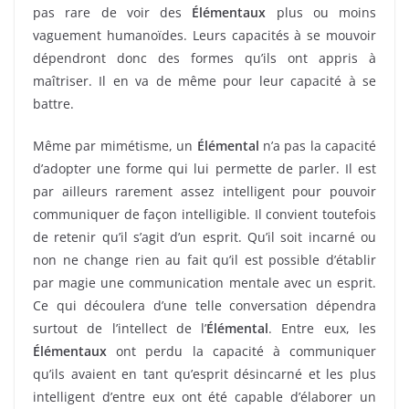
pas rare de voir des
Élémentaux
plus ou moins
vaguement humanoïdes. Leurs capacités à se mouvoir
dépendront donc des formes qu’ils ont appris à
maîtriser. Il en va de même pour leur capacité à se
battre.
Même par mimétisme, un
Élémental
n’a pas la capacité
d’adopter une forme qui lui permette de parler. Il est
par ailleurs rarement assez intelligent pour pouvoir
communiquer de façon intelligible. Il convient toutefois
de retenir qu’il s’agit d’un esprit. Qu’il soit incarné ou
non ne change rien au fait qu’il est possible d’établir
par magie une communication mentale avec un esprit.
Ce qui découlera d’une telle conversation dépendra
surtout de l’intellect de l’
Élémental
. Entre eux, les
Élémentaux
ont perdu la capacité à communiquer
qu’ils avaient en tant qu’esprit désincarné et les plus
intelligent d’entre eux ont été capable d’élaborer un