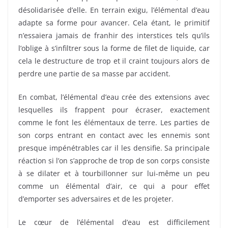
désolidarisée d’elle. En terrain exigu, l’élémental d’eau
adapte sa forme pour avancer. Cela étant, le primitif
n’essaiera jamais de franhir des interstices tels qu’ils
l’oblige à s’infiltrer sous la forme de filet de liquide, car
cela le destructure de trop et il craint toujours alors de
perdre une partie de sa masse par accident.
En combat, l’élémental d’eau crée des extensions avec
lesquelles ils frappent pour écraser, exactement
comme le font les élémentaux de terre. Les parties de
son corps entrant en contact avec les ennemis sont
presque impénétrables car il les densifie. Sa principale
réaction si l’on s’approche de trop de son corps consiste
à se dilater et à tourbillonner sur lui-même un peu
comme un élémental d’air, ce qui a pour effet
d’emporter ses adversaires et de les projeter.
Le cœur de l’élémental d’eau est difficilement