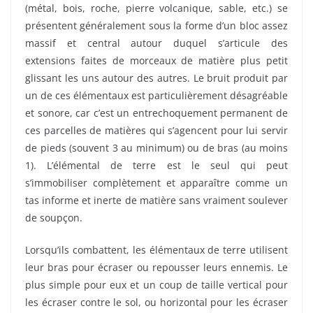
(métal, bois, roche, pierre volcanique, sable, etc.) se
présentent généralement sous la forme d’un bloc assez
massif et central autour duquel s’articule des
extensions faites de morceaux de matière plus petit
glissant les uns autour des autres. Le bruit produit par
un de ces élémentaux est particulièrement désagréable
et sonore, car c’est un entrechoquement permanent de
ces parcelles de matières qui s’agencent pour lui servir
de pieds (souvent 3 au minimum) ou de bras (au moins
1). L’élémental de terre est le seul qui peut
s’immobiliser complètement et apparaître comme un
tas informe et inerte de matière sans vraiment soulever
de soupçon.
Lorsqu’ils combattent, les élémentaux de terre utilisent
leur bras pour écraser ou repousser leurs ennemis. Le
plus simple pour eux et un coup de taille vertical pour
les écraser contre le sol, ou horizontal pour les écraser