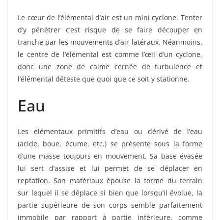
Le cœur de l’élémental d’air est un mini cyclone. Tenter
d’y pénétrer c’est risque de se faire découper en
tranche par les mouvements d’air latéraux. Néanmoins,
le centre de l’élémental est comme l’œil d’un cyclone,
donc une zone de calme cernée de turbulence et
l’élémental déteste que quoi que ce soit y stationne.
Eau
Les élémentaux primitifs d’eau ou dérivé de l’eau
(acide, boue, écume, etc.) se présente sous la forme
d’une masse toujours en mouvement. Sa base évasée
lui sert d’assise et lui permet de se déplacer en
reptation. Son matériaux épouse la forme du terrain
sur lequel il se déplace si bien que lorsqu’il évolue, la
partie supérieure de son corps semble parfaitement
immobile par rapport à partie inférieure, comme