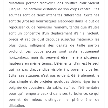
dilatation permet d’envoyer des souffles d’air violent
jusqu’à une certaine distance de son corps central. Ces
souffles sont de deux intensités différentes. Certaines
sont de grosses bourrasques élaborées dans le but de
repousser ou de renverser l’ennemi, tandis que d’autre
sont un concentré d’un déplacement d’air si violent,
précis et rapide qu’il découpe jusqu’au matériaux les
plus durs, infligeant des dégâts de taille parfois
profond. Les coups portés sont systématiquement
horizontaux, mais ils peuvent être mené à plusieurs
hauteurs en même temps. L’élémental d’air est le seul
qui n’a pas d’appendice visible à proprement parler.
Eviter ses attaques n’est pas évident. Généralement, le
plus simple et de projeter quelques débris léger (une
poignée de poussière, du sable, etc.) sur l’élémentaire
pour qu’il emporte ceux-ci dans ses turbulence, ce qui
permet de mieux distinguer le phénomène de
dilatation.