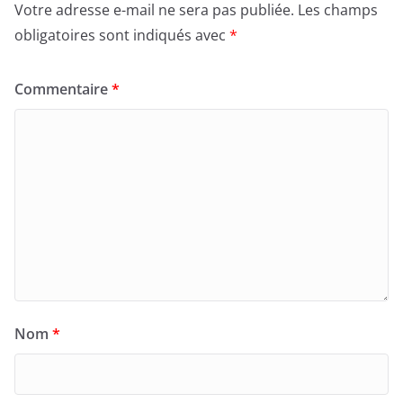
Votre adresse e-mail ne sera pas publiée.
Les champs
obligatoires sont indiqués avec
*
Commentaire
*
Nom
*