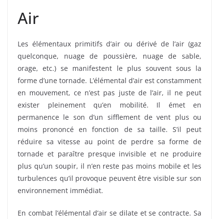
Air
Les élémentaux primitifs d’air ou dérivé de l’air (gaz
quelconque, nuage de poussière, nuage de sable,
orage, etc.) se manifestent le plus souvent sous la
forme d’une tornade. L’élémental d’air est constamment
en mouvement, ce n’est pas juste de l’air, il ne peut
exister pleinement qu’en mobilité. Il émet en
permanence le son d’un sifflement de vent plus ou
moins prononcé en fonction de sa taille. S’il peut
réduire sa vitesse au point de perdre sa forme de
tornade et paraître presque invisible et ne produire
plus qu’un soupir, il n’en reste pas moins mobile et les
turbulences qu’il provoque peuvent être visible sur son
environnement immédiat.
En combat l’élémental d’air se dilate et se contracte. Sa