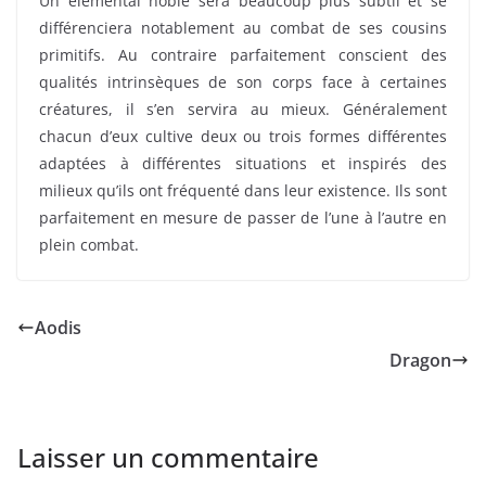
Un élémental noble sera beaucoup plus subtil et se
différenciera notablement au combat de ses cousins
primitifs. Au contraire parfaitement conscient des
qualités intrinsèques de son corps face à certaines
créatures, il s’en servira au mieux. Généralement
chacun d’eux cultive deux ou trois formes différentes
adaptées à différentes situations et inspirés des
milieux qu’ils ont fréquenté dans leur existence. Ils sont
parfaitement en mesure de passer de l’une à l’autre en
plein combat.
Aodis
Dragon
Laisser un commentaire