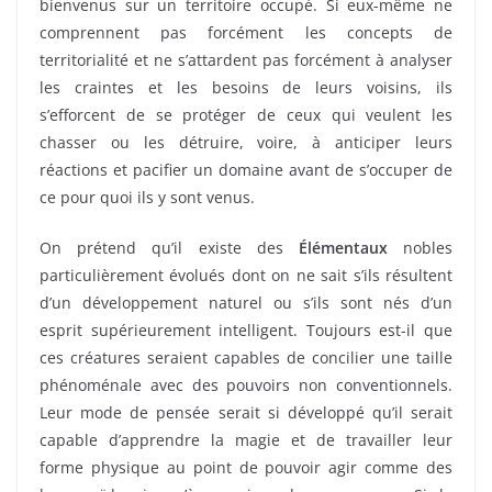
bienvenus sur un territoire occupé. Si eux-même ne
comprennent pas forcément les concepts de
territorialité et ne s’attardent pas forcément à analyser
les craintes et les besoins de leurs voisins, ils
s’efforcent de se protéger de ceux qui veulent les
chasser ou les détruire, voire, à anticiper leurs
réactions et pacifier un domaine avant de s’occuper de
ce pour quoi ils y sont venus.
On prétend qu’il existe des
Élémentaux
nobles
particulièrement évolués dont on ne sait s’ils résultent
d’un développement naturel ou s’ils sont nés d’un
esprit supérieurement intelligent. Toujours est-il que
ces créatures seraient capables de concilier une taille
phénoménale avec des pouvoirs non conventionnels.
Leur mode de pensée serait si développé qu’il serait
capable d’apprendre la magie et de travailler leur
forme physique au point de pouvoir agir comme des