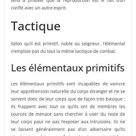
tend à prouver que la reproduction est le fait d’un
conflit avec un autre esprit.
Tactique
Selon qu’il est primitif, noble ou seigneur, l’élémental
n’emploie pas du tout la même tactique de combat.
Les élémentaux primitifs
Les élémentaux primitifs sont incapables de vaincre
leur appréhension naturelle du corps étranger et ne se
servent donc de leur corps que de façon très basique :
ils frappent avec tout ce qu’ils ont de membres les
sources de menace sans chercher à user du reste de
leur corps pour ne pas l’exposer aux intrusions. Ils ne
se lassent généralement pas d’un adversaire qu’ils